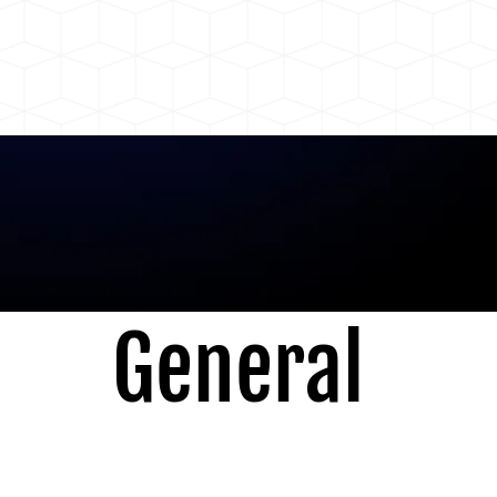
General