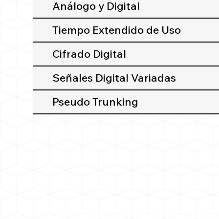
Análogo y Digital
Tiempo Extendido de Uso
Cifrado Digital
Señales Digital Variadas
Pseudo Trunking