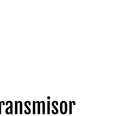
ransmisor