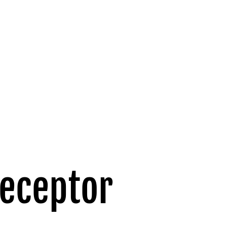
eceptor