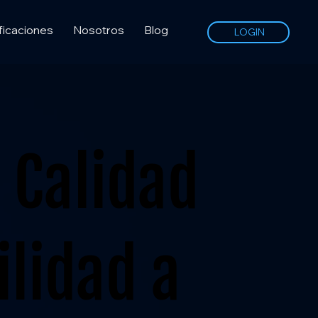
ficaciones
Nosotros
Blog
LOGIN
Calidad
ilidad a