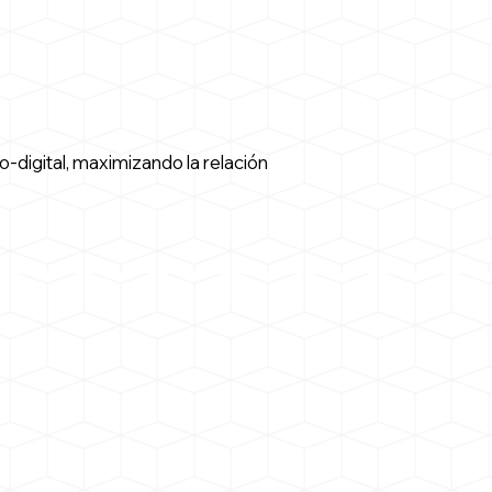
-digital, maximizando la relación