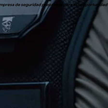
empresa de seguridad preparada para esta oportunidad