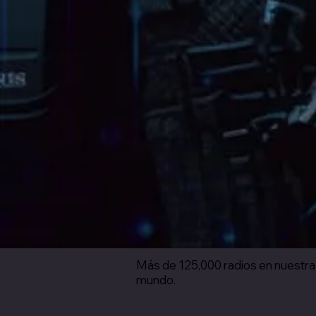
Más de 125,000 radios en nuestra
mundo.