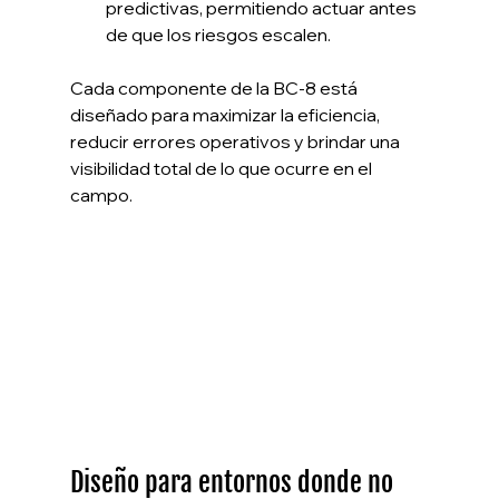
predictivas, permitiendo actuar antes 
de que los riesgos escalen.
Cada componente de la BC-8 está 
diseñado para maximizar la eficiencia, 
reducir errores operativos y brindar una 
visibilidad total de lo que ocurre en el 
campo.
Diseño para entornos donde no 