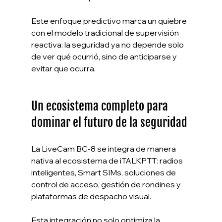
Este enfoque predictivo marca un quiebre 
con el modelo tradicional de supervisión 
reactiva: la seguridad ya no depende solo 
de ver qué ocurrió, sino de anticiparse y 
evitar que ocurra.
Un ecosistema completo para 
dominar el futuro de la seguridad
La LiveCam BC-8 se integra de manera 
nativa al ecosistema de iTALKPTT: radios 
inteligentes, Smart SIMs, soluciones de 
control de acceso, gestión de rondines y 
plataformas de despacho visual.
Esta integración no solo optimiza la 