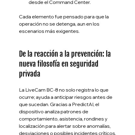
desde el Command Center.
Cada elemento fue pensado para que la 
operación no se detenga, aun en los 
escenarios más exigentes.
De la reacción a la prevención: la 
nueva filosofía en seguridad 
privada
La LiveCam BC-8 no solo registra lo que 
ocurre; ayuda a anticipar riesgos antes de 
que sucedan. Gracias a PredictAI, el 
dispositivo analiza patrones de 
comportamiento, asistencia, rondines y 
localización para alertar sobre anomalías, 
desviaciones o posibles incidentes críticos.