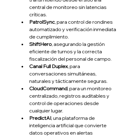
central de monitoreo sin latencias 
críticas.
PatrolSync
, para control de rondines 
automatizado y verificación inmediata 
de cumplimiento.
ShiftHero
, asegurando la gestión 
eficiente de turnos y la correcta 
fiscalización del personal de campo.
Canal Full Duplex
, para 
conversaciones simultáneas, 
naturales y tácticamente seguras.
CloudCommand
, para un monitoreo 
centralizado, registros auditables y 
control de operaciones desde 
cualquier lugar.
PredictAI
, una plataforma de 
inteligencia artificial que convierte 
datos operativos en alertas 