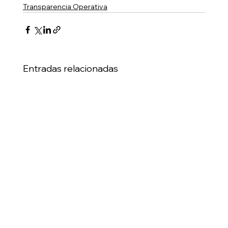
Transparencia Operativa
Entradas relacionadas