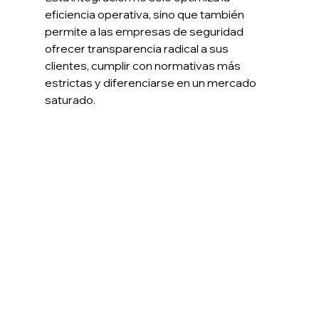
eficiencia operativa, sino que también 
permite a las empresas de seguridad 
ofrecer transparencia radical a sus 
clientes, cumplir con normativas más 
estrictas y diferenciarse en un mercado 
saturado.