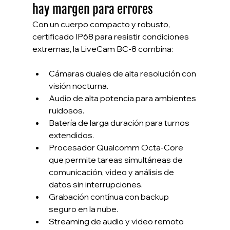
hay margen para errores
Con un cuerpo compacto y robusto, 
certificado IP68 para resistir condiciones 
extremas, la LiveCam BC-8 combina:
Cámaras duales de alta resolución con 
visión nocturna.
Audio de alta potencia para ambientes 
ruidosos.
Batería de larga duración para turnos 
extendidos.
Procesador Qualcomm Octa-Core 
que permite tareas simultáneas de 
comunicación, video y análisis de 
datos sin interrupciones.
Grabación contínua con backup 
seguro en la nube.
Streaming de audio y video remoto 