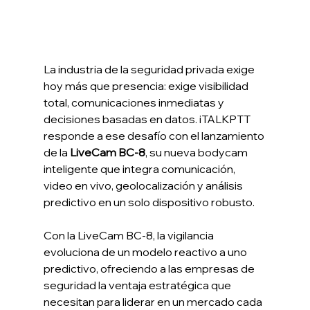
La industria de la seguridad privada exige 
hoy más que presencia: exige visibilidad 
total, comunicaciones inmediatas y 
decisiones basadas en datos. iTALKPTT 
responde a ese desafío con el lanzamiento 
de la 
LiveCam BC-8
, su nueva bodycam 
inteligente que integra comunicación, 
video en vivo, geolocalización y análisis 
predictivo en un solo dispositivo robusto.
Con la LiveCam BC-8, la vigilancia 
evoluciona de un modelo reactivo a uno 
predictivo, ofreciendo a las empresas de 
seguridad la ventaja estratégica que 
necesitan para liderar en un mercado cada 