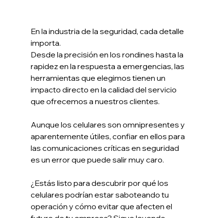
En la industria de la seguridad, cada detalle 
importa.
Desde la precisión en los rondines hasta la 
rapidez en la respuesta a emergencias, las 
herramientas que elegimos tienen un 
impacto directo en la calidad del servicio 
que ofrecemos a nuestros clientes.
Aunque los celulares son omnipresentes y 
aparentemente útiles, confiar en ellos para 
las comunicaciones críticas en seguridad 
es un error que puede salir muy caro.
¿Estás listo para descubrir por qué los 
celulares podrían estar saboteando tu 
operación y cómo evitar que afecten el 