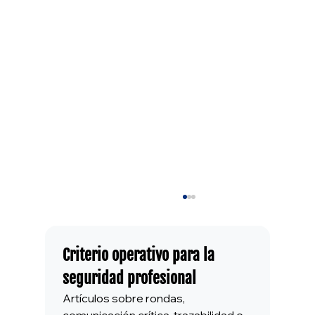
Criterio operativo para la 
seguridad profesional
Artículos sobre rondas, 
comunicación crítica, trazabilidad e 