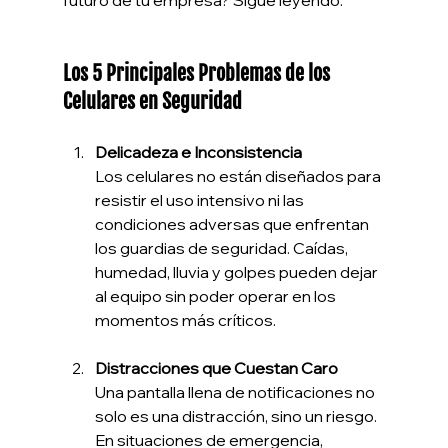
futuro de tu empresa? Sigue leyendo.
Los 5 Principales Problemas de los 
Celulares en Seguridad
Delicadeza e Inconsistencia
Los celulares no están diseñados para 
resistir el uso intensivo ni las 
condiciones adversas que enfrentan 
los guardias de seguridad. Caídas, 
humedad, lluvia y golpes pueden dejar 
al equipo sin poder operar en los 
momentos más críticos.
Distracciones que Cuestan Caro
Una pantalla llena de notificaciones no 
solo es una distracción, sino un riesgo. 
En situaciones de emergencia, 