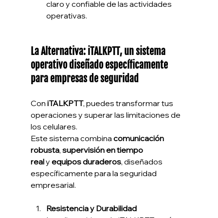
claro y confiable de las actividades 
operativas.
La Alternativa: iTALKPTT, un sistema 
operativo diseñado específicamente 
para empresas de seguridad
Con 
iTALKPTT
, puedes transformar tus 
operaciones y superar las limitaciones de 
los celulares.
Este sistema combina 
comunicación 
robusta
, 
supervisión en tiempo 
real
 y 
equipos duraderos
, diseñados 
específicamente para la seguridad 
empresarial.
Resistencia y Durabilidad