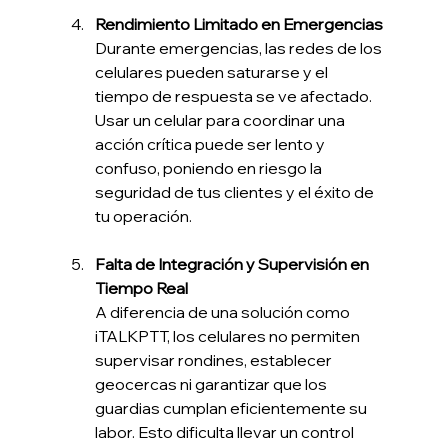
Rendimiento Limitado en Emergencias
Durante emergencias, las redes de los 
celulares pueden saturarse y el 
tiempo de respuesta se ve afectado. 
Usar un celular para coordinar una 
acción crítica puede ser lento y 
confuso, poniendo en riesgo la 
seguridad de tus clientes y el éxito de 
tu operación.
Falta de Integración y Supervisión en 
Tiempo Real
A diferencia de una solución como 
iTALKPTT, los celulares no permiten 
supervisar rondines, establecer 
geocercas ni garantizar que los 
guardias cumplan eficientemente su 
labor. Esto dificulta llevar un control 