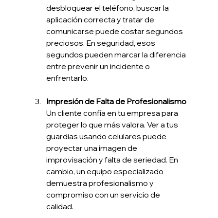
desbloquear el teléfono, buscar la 
aplicación correcta y tratar de 
comunicarse puede costar segundos 
preciosos. En seguridad, esos 
segundos pueden marcar la diferencia 
entre prevenir un incidente o 
enfrentarlo.
Impresión de Falta de Profesionalismo
Un cliente confía en tu empresa para 
proteger lo que más valora. Ver a tus 
guardias usando celulares puede 
proyectar una imagen de 
improvisación y falta de seriedad. En 
cambio, un equipo especializado 
demuestra profesionalismo y 
compromiso con un servicio de 
calidad.