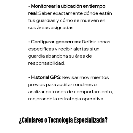
- Monitorear la ubicación en tiempo 
real:
 Saber exactamente dónde están 
tus guardias y cómo se mueven en 
sus áreas asignadas.
- Configurar geocercas:
 Definir zonas 
específicas y recibir alertas si un 
guardia abandona su área de 
responsabilidad.
- Historial GPS:
 Revisar movimientos 
previos para auditar rondines o 
analizar patrones de comportamiento, 
mejorando la estrategia operativa.
¿Celulares o Tecnología Especializada?