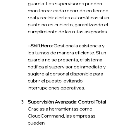
guardia. Los supervisores pueden 
monitorear cada recorrido en tiempo 
real y recibir alertas automáticas si un 
punto no es cubierto, garantizando el 
cumplimiento de las rutas asignadas.
- ShiftHero:
 Gestiona la asistencia y 
los turnos de manera eficiente. Si un 
guardia no se presenta, el sistema 
notifica al supervisor de inmediato y 
sugiere al personal disponible para 
cubrir el puesto, evitando 
interrupciones operativas.
Supervisión Avanzada: Control Total
Gracias a herramientas como 
CloudCommand, las empresas 
pueden: