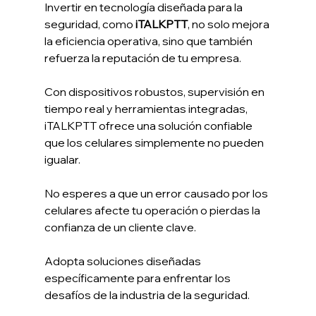
Invertir en tecnología diseñada para la 
seguridad, como 
iTALKPTT
, no solo mejora 
la eficiencia operativa, sino que también 
refuerza la reputación de tu empresa.
Con dispositivos robustos, supervisión en 
tiempo real y herramientas integradas, 
iTALKPTT ofrece una solución confiable 
que los celulares simplemente no pueden 
igualar.
No esperes a que un error causado por los 
celulares afecte tu operación o pierdas la 
confianza de un cliente clave.
Adopta soluciones diseñadas 
específicamente para enfrentar los 
desafíos de la industria de la seguridad.