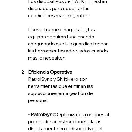
Los dispositivos de iTALKPTT están 
diseñados para soportar las 
condiciones más exigentes.
Llueva, truene o haga calor, tus 
equipos seguirán funcionando, 
asegurando que tus guardias tengan 
las herramientas adecuadas cuando 
más lo necesiten.
Eficiencia Operativa
PatrolSync y ShiftHero son 
herramientas que eliminan las 
suposiciones en la gestión de 
personal:
- PatrolSync:
 Optimiza los rondines al 
proporcionar instrucciones claras 
directamente en el dispositivo del 